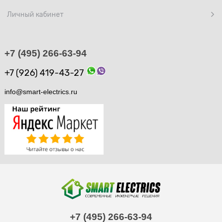
Личный кабинет
+7 (495) 266-63-94
+7 (926) 419-43-27
info@smart-electrics.ru
+7 (495) 266-63-94