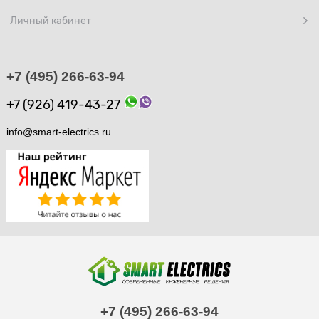
Личный кабинет
+7 (495) 266-63-94
+7 (926) 419-43-27
info@smart-electrics.ru
+7 (495) 266-63-94