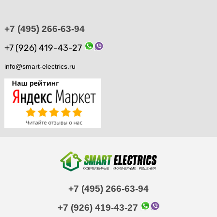
+7 (495) 266-63-94
+7 (926) 419-43-27
info@smart-electrics.ru
+7 (495) 266-63-94
+7 (926) 419-43-27