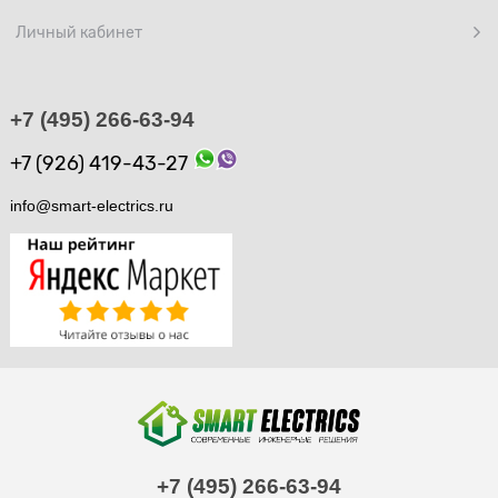
Личный кабинет
+7 (495) 266-63-94
+7 (926) 419-43-27
info@smart-electrics.ru
+7 (495) 266-63-94