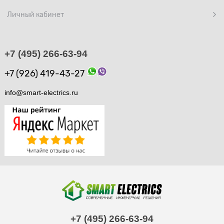
Личный кабинет
+7 (495) 266-63-94
+7 (926) 419-43-27
info@smart-electrics.ru
+7 (495) 266-63-94