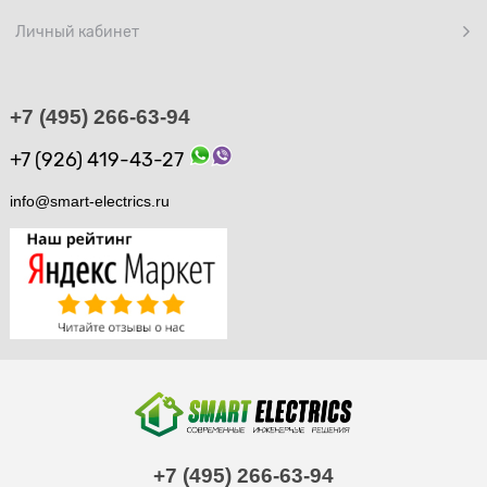
Личный кабинет
+7 (495) 266-63-94
+7 (926) 419-43-27
info@smart-electrics.ru
+7 (495) 266-63-94