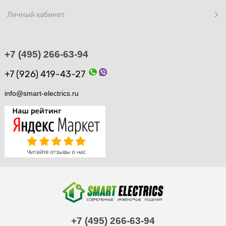
Личный кабинет
+7 (495) 266-63-94
+7 (926) 419-43-27
info@smart-electrics.ru
+7 (495) 266-63-94