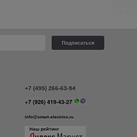
+7 (495) 266-63-94
+7 (926) 419-43-27
info@smart-electrics.ru