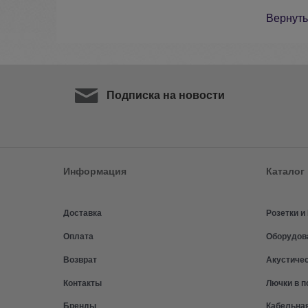
Вернуть
Подписка на новости
Информация
Каталог
Доставка
Розетки 
Оплата
Оборудов
Возврат
Акустиче
Контакты
Лючки в п
Бренды
Кабельна