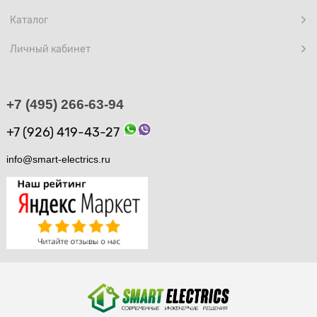
Каталог
Личный кабинет
+7 (495) 266-63-94
+7 (926) 419-43-27
info@smart-electrics.ru