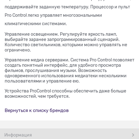
поддерживайте заданную температуру. Процессор и п
ульт
Pro Control легко управляет многозональными
климатическими системами.
Управление освещением. Регулируйте яркость ламп,
выбирайте заранее запрограммированный сценарий.
Количество светильников, которыми можно управлять не
ограничено.
Управление медиа серверами. Система Pro Control позволяет
создать понятный интерфейс, для удобного просмотра
фильмов, прослушивания музыки. Возможность
одновременного использования медиатеки несколькими
пользователями
и управление ею.
Устройства ProControl способны обеспечить даже больше
возможностей, чем требуется.
Вернуться к списку брендов
Информация