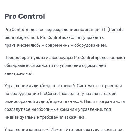
Pro Control
Pro Control является подразделением компании RTI (Remote
technologies Inc.). Pro Control позволяет управлять
практически любым современным оборудованием.
Процессоры, пульты и аксессуары ProControl предоставляют
обширные возможности по управлению домашней
электроникой.
Управление аудио/видео техникой. Система, построенная
на оборудование ProControl позволяет управлять самой
разнообразной аудио/видео техникой. Наши программисты
создадут все необходимые команды управления, под
индивидуальные требования заказчика.
Управление климатом. Изменяйте температуру в комнатах,