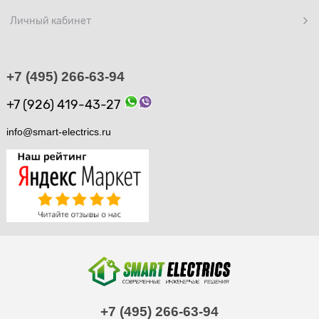
Личный кабинет
+7 (495) 266-63-94
+7 (926) 419-43-27
info@smart-electrics.ru
+7 (495) 266-63-94