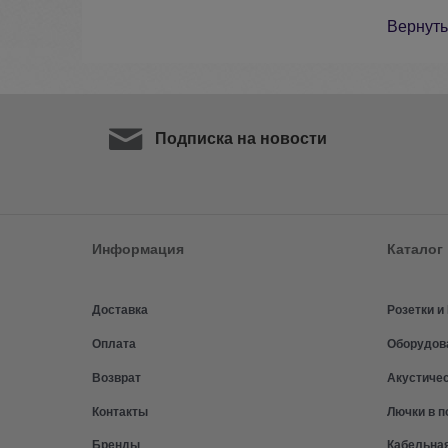
Вернуть
Подписка на новости
Информация
Каталог
Доставка
Розетки 
Оплата
Оборудов
Возврат
Акустиче
Контакты
Лючки в п
Бренды
Кабельна