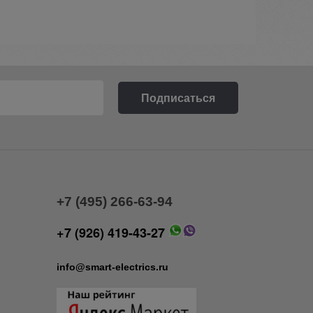
+7 (495) 266-63-94
+7 (926) 419-43-27
info@smart-electrics.ru