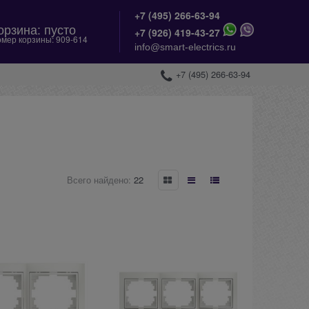
+7 (495) 266-63-94
орзина:
пусто
+
7 (926) 419-43-27
мер корзины:
909-614
info@smart-electrics.ru
+7 (495) 266-63-94
Всего найдено:
22