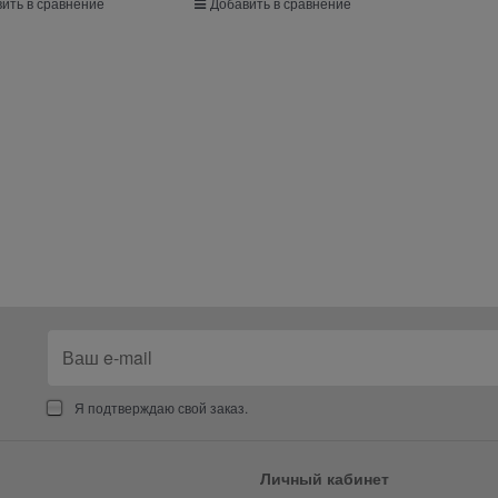
ить в сравнение
Добавить в сравнение
Я подтверждаю свой заказ.
Личный кабинет