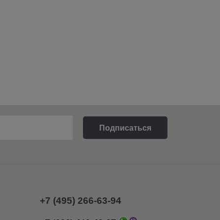
+7 (495) 266-63-94