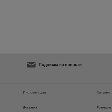
Подписка на новости
Информация
Каталог
Доставка
Розетки 