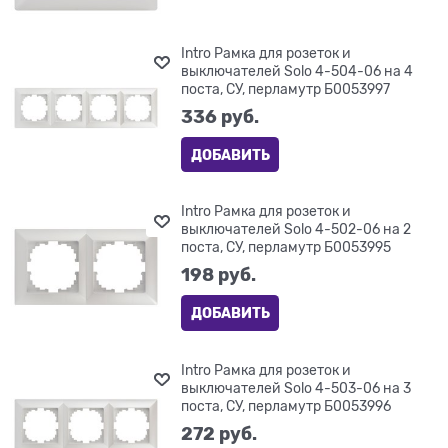
Intro Рамка для розеток и
выключателей Solo 4-504-06 на 4
поста, СУ, перламутр Б0053997
336
 руб.
ДОБАВИТЬ
Intro Рамка для розеток и
выключателей Solo 4-502-06 на 2
поста, СУ, перламутр Б0053995
198
 руб.
ДОБАВИТЬ
Intro Рамка для розеток и
выключателей Solo 4-503-06 на 3
поста, СУ, перламутр Б0053996
272
 руб.