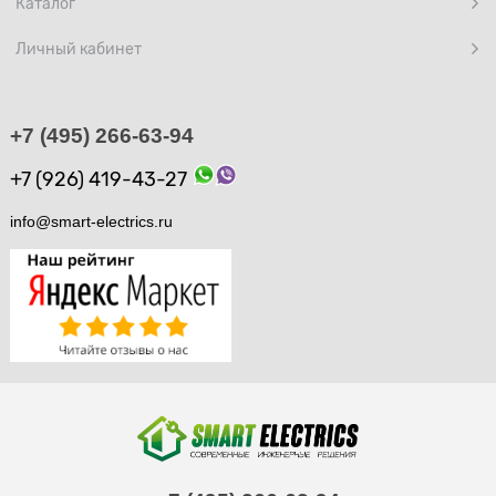
Каталог
Личный кабинет
+7 (495) 266-63-94
+7 (926) 419-43-27
info@smart-electrics.ru