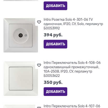
ДОБАВИТЬ
Intro Розетка Solo 4-301-06 TV
одиночная, IP20, СУ, Solo, перламутр
Б0053992
394
 руб.
ДОБАВИТЬ
Intro Переключатель Solo 4-108-06
одноклавишный промежуточный,
10А-250В, IP20, СУ, перламутр
Б0053622
350
 руб.
ДОБАВИТЬ
Intro Переключатель Solo 4-107-06