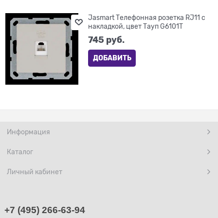
Jasmart Телефонная розетка RJ11 с
накладкой, цвет Тауп G6101T
745
 руб.
ДОБАВИТЬ
Информация
Каталог
Личный кабинет
+7 (495) 266-63-94