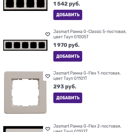
1 542
 руб.
ДОБАВИТЬ
Jasmart Рамка G-Classic 5-постовая,
цвет Тауп G1005T
1 970
 руб.
ДОБАВИТЬ
Jasmart Рамка G-Flex 1-постовая,
цвет Тауп G1101T
293
 руб.
ДОБАВИТЬ
Jasmart Рамка G-Flex 2-постовая,
цвет Тауп G1102T