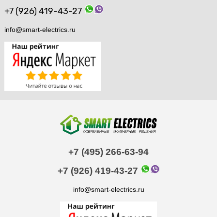
+7 (926) 419-43-27
info@smart-electrics.ru
+7 (495) 266-63-94
+7 (926) 419-43-27
info@smart-electrics.ru