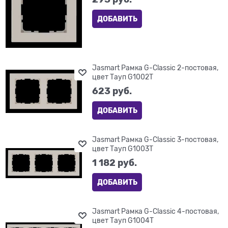
ДОБАВИТЬ
Jasmart Рамка G-Classic 2-постовая,
цвет Тауп G1002T
623
 руб.
ДОБАВИТЬ
Jasmart Рамка G-Classic 3-постовая,
цвет Тауп G1003T
1 182
 руб.
ДОБАВИТЬ
Jasmart Рамка G-Classic 4-постовая,
цвет Тауп G1004T