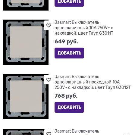
ДОБАВИТЬ
Jasmart Выключатель
одноклавишный 10A 250V~ с
накладкой, цвет Тауп G3011T
649
 руб.
ДОБАВИТЬ
Jasmart Выключатель
одноклавишный проходной 10A
250V~ с накладкой, цвет Тауп G3012T
768
 руб.
ДОБАВИТЬ
Jasmart Выключатель