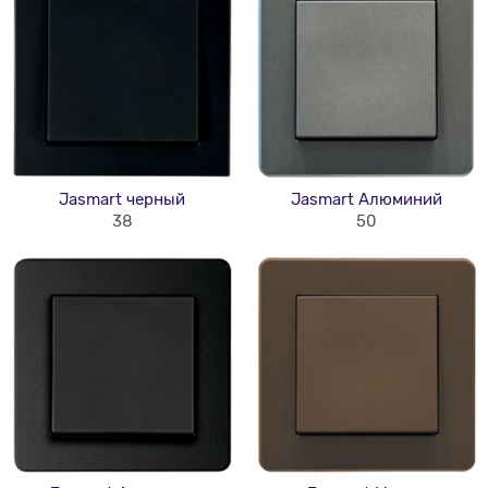
Jasmart черный
Jasmart Алюминий
38
50