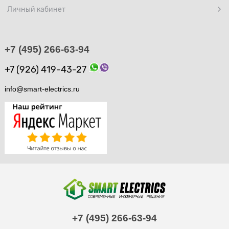
Личный кабинет
+7 (495) 266-63-94
+7 (926) 419-43-27
info@smart-electrics.ru
+7 (495) 266-63-94