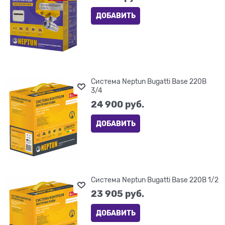
ДОБАВИТЬ
Система Neptun Bugatti Base 220В
3/4
24 900
 руб.
ДОБАВИТЬ
Система Neptun Bugatti Base 220В 1/2
23 905
 руб.
ДОБАВИТЬ