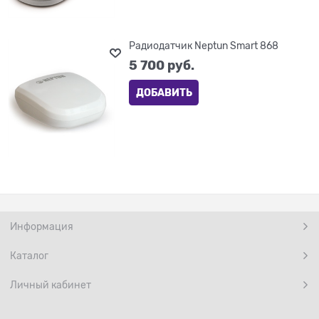
Радиодатчик Neptun Smart 868
5 700
 руб.
ДОБАВИТЬ
Информация
Каталог
Личный кабинет