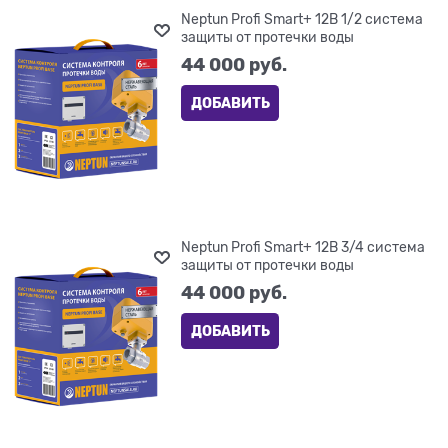
Neptun Profi Smart+ 12В 1/2 система
защиты от протечки воды
44 000
 руб.
ДОБАВИТЬ
Neptun Profi Smart+ 12В 3/4 система
защиты от протечки воды
44 000
 руб.
ДОБАВИТЬ