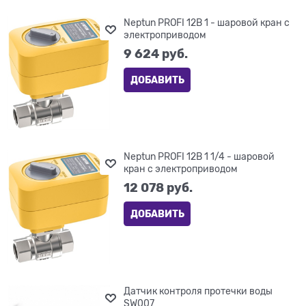
Neptun PROFI 12В 1 - шаровой кран с
электроприводом
9 624
 руб.
ДОБАВИТЬ
Neptun PROFI 12В 1 1/4 - шаровой
кран с электроприводом
12 078
 руб.
ДОБАВИТЬ
Датчик контроля протечки воды
SW007