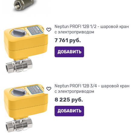
Neptun PROFI 12В 1/2 - шаровой кран
с электроприводом
7 761
 руб.
ДОБАВИТЬ
Neptun PROFI 12В 3/4 - шаровой кран
с электроприводом
8 225
 руб.
ДОБАВИТЬ