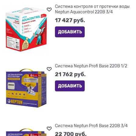
Система контроля от протечки воды
Neptun Aquacontrol 220В 3/4
17 427
 руб.
ДОБАВИТЬ
Система Neptun Profi Base 220В 1/2
21 762
 руб.
ДОБАВИТЬ
Система Neptun Profi Base 220В 3/4
22 700
 руб.