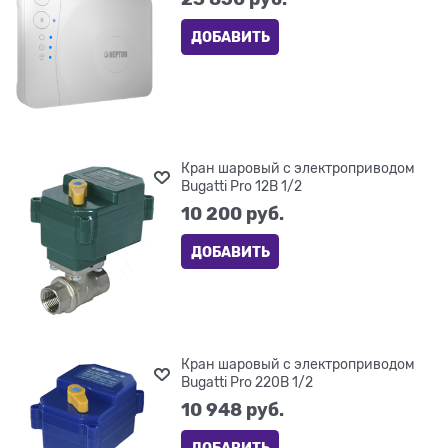
ДОБАВИТЬ
Кран шаровый с электроприводом
Bugatti Pro 12В 1/2
10 200
 руб.
ДОБАВИТЬ
Кран шаровый с электроприводом
Bugatti Pro 220В 1/2
10 948
 руб.
ДОБАВИТЬ