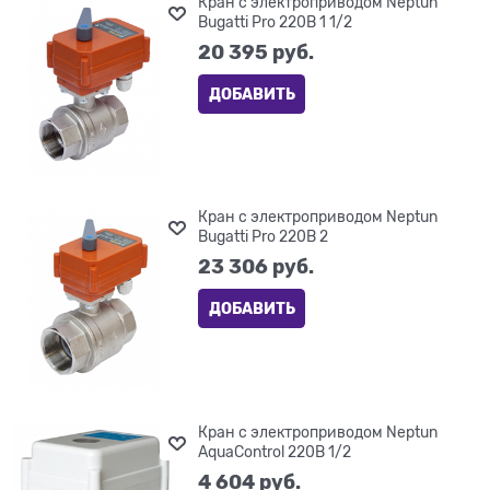
Кран с электроприводом Neptun
Bugatti Pro 220В 1 1/2
20 395
 руб.
ДОБАВИТЬ
Кран с электроприводом Neptun
Bugatti Pro 220В 2
23 306
 руб.
ДОБАВИТЬ
Кран с электроприводом Neptun
AquaControl 220В 1/2
4 604
 руб.