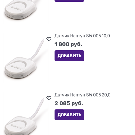
Датчик Нептун SW 005 10,0
1 800
 руб.
ДОБАВИТЬ
Датчик Нептун SW 005 20,0
2 085
 руб.
ДОБАВИТЬ