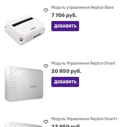
Модуль управления Neptun Base
7 706
 руб.
ДОБАВИТЬ
Модуль Управления Neptun Smart
20 850
 руб.
ДОБАВИТЬ
Модуль Управления Neptun Smart+
23 850
 руб.