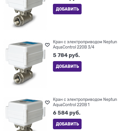
ДОБАВИТЬ
Кран с электроприводом Neptun
AquaControl 220В 3/4
5 784
 руб.
ДОБАВИТЬ
Кран с электроприводом Neptun
AquaControl 220В 1
6 584
 руб.
ДОБАВИТЬ