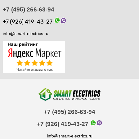
+7 (495) 266-63-94
+7 (926) 419-43-27
info@smart-electrics.ru
+7 (495) 266-63-94
+7 (926) 419-43-27
info@smart-electrics.ru