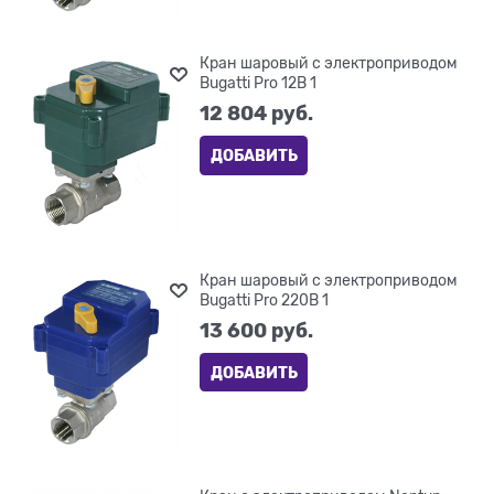
Кран шаровый с электроприводом
Bugatti Pro 12В 1
12 804
 руб.
ДОБАВИТЬ
Кран шаровый с электроприводом
Bugatti Pro 220В 1
13 600
 руб.
ДОБАВИТЬ