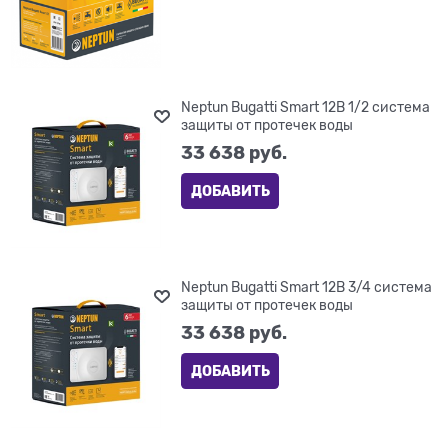
Neptun Bugatti Smart 12В 1/2 система
защиты от протечек воды
33 638
 руб.
ДОБАВИТЬ
Neptun Bugatti Smart 12В 3/4 система
защиты от протечек воды
33 638
 руб.
ДОБАВИТЬ