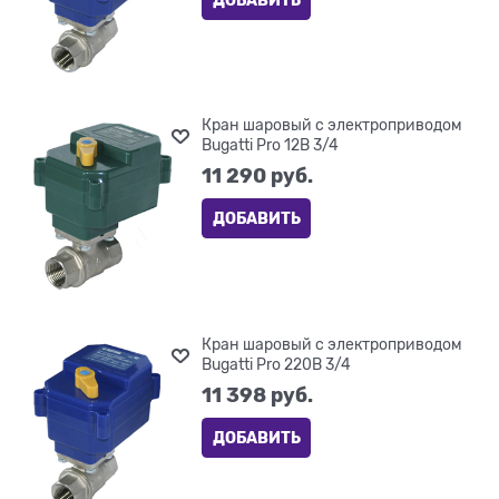
Кран шаровый с электроприводом
Bugatti Pro 12В 3/4
11 290
 руб.
ДОБАВИТЬ
Кран шаровый с электроприводом
Bugatti Pro 220В 3/4
11 398
 руб.
ДОБАВИТЬ