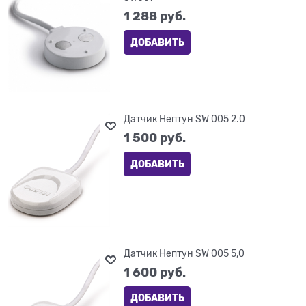
1 288
 руб.
ДОБАВИТЬ
Датчик Нептун SW 005 2.0
1 500
 руб.
ДОБАВИТЬ
Датчик Нептун SW 005 5,0
1 600
 руб.
ДОБАВИТЬ