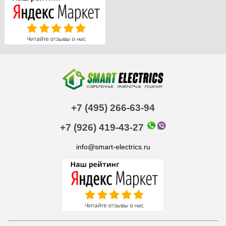
+7 (495) 266-63-94
+7 (926) 419-43-27
info@smart-electrics.ru