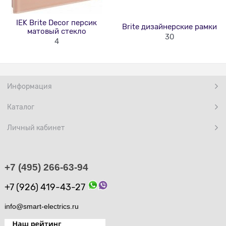
IEK Brite Decor персик
Brite дизайнерские рамки
матовый стекло
30
4
Информация
Каталог
Личный кабинет
+7 (495) 266-63-94
+7 (926) 419-43-27
info@smart-electrics.ru