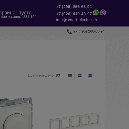
+7 (495) 266-63-94
орзина:
пусто
+
7 (926) 419-43-27
мер корзины:
231-104
info@smart-electrics.ru
+7 (495) 266-63-94
Всего найдено:
90