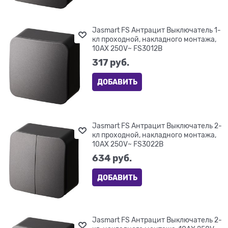
Jasmart FS Антрацит Выключатель 1-
кл проходной, накладного монтажа,
10AX 250V~ FS3012B
317
 руб.
ДОБАВИТЬ
Jasmart FS Антрацит Выключатель 2-
кл проходной, накладного монтажа,
10AX 250V~ FS3022B
634
 руб.
ДОБАВИТЬ
Jasmart FS Антрацит Выключатель 2-