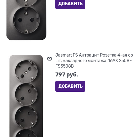
ДОБАВИТЬ
Jasmart FS Антрацит Розетка 4-ая со
шт, накладного монтажа, 16AX 250V~
FS5508B
797
 руб.
ДОБАВИТЬ