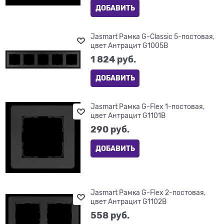
ДОБАВИТЬ
Jasmart Рамка G-Classic 5-постовая,
цвет Антрацит G1005B
1 824
 руб.
ДОБАВИТЬ
Jasmart Рамка G-Flex 1-постовая,
цвет Антрацит G1101B
290
 руб.
ДОБАВИТЬ
Jasmart Рамка G-Flex 2-постовая,
цвет Антрацит G1102B
558
 руб.