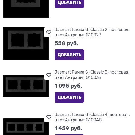
ДОБАВИТЬ
Jasmart Рамка G-Classic 2-постовая,
цвет Антрацит G1002B
558
 руб.
ДОБАВИТЬ
Jasmart Рамка G-Classic 3-постовая,
цвет Антрацит G1003B
1 095
 руб.
ДОБАВИТЬ
Jasmart Рамка G-Classic 4-постовая,
цвет Антрацит G1004B
1 459
 руб.