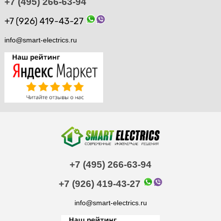
+7 (495) 266-63-94
+7 (926) 419-43-27
info@smart-electrics.ru
+7 (495) 266-63-94
+7 (926) 419-43-27
info@smart-electrics.ru