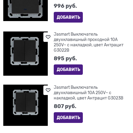
996
 руб.
ДОБАВИТЬ
Jasmart Выключатель
двухклавишный проходной 10A
250V~ с накладкой, цвет Антрацит
G3022B
895
 руб.
ДОБАВИТЬ
Jasmart Выключатель
двухклавишный 10A 250V~ с
накладкой, цвет Антрацит G3023B
807
 руб.
ДОБАВИТЬ