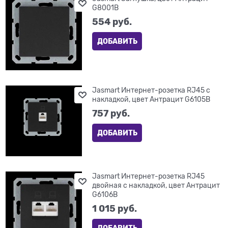
G8001B
554
 руб.
ДОБАВИТЬ
Jasmart Интернет-розетка RJ45 с
накладкой, цвет Антрацит G6105B
757
 руб.
ДОБАВИТЬ
Jasmart Интернет-розетка RJ45
двойная с накладкой, цвет Антрацит
G6106B
1 015
 руб.