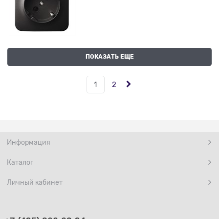
ПОКАЗАТЬ ЕЩЕ
1
2
Информация
Каталог
Личный кабинет