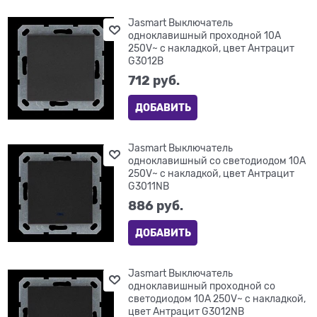
Jasmart Выключатель
одноклавишный проходной 10A
250V~ с накладкой, цвет Антрацит
G3012B
712
 руб.
ДОБАВИТЬ
Jasmart Выключатель
одноклавишный со светодиодом 10A
250V~ с накладкой, цвет Антрацит
G3011NB
886
 руб.
ДОБАВИТЬ
Jasmart Выключатель
одноклавишный проходной со
светодиодом 10A 250V~ с накладкой,
цвет Антрацит G3012NB