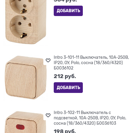
ДОБАВИТЬ
Intro 3-101-11 Выключатель, 10А-250В,
IP20, ОУ, Polo, сосна (18/360/4320)
Б0036102
212
 руб.
ДОБАВИТЬ
Intro 3-102-11 Выключатель с
подсветкой, 10А-250В, IP20, ОУ, Polo,
сосна (18/360/4320) Б0036103
198
 руб.