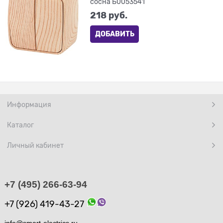
сосна Б0053541
218
 руб.
ДОБАВИТЬ
Информация
Каталог
Личный кабинет
+7 (495) 266-63-94
+7 (926) 419-43-27
info@smart-electrics.ru