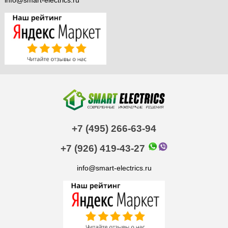
+7 (495) 266-63-94
+7 (926) 419-43-27
info@smart-electrics.ru