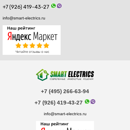
+7 (926) 419-43-27
info@smart-electrics.ru
+7 (495) 266-63-94
+7 (926) 419-43-27
info@smart-electrics.ru