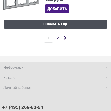
ДОБАВИТЬ
ПОКАЗАТЬ ЕЩЕ
1
2
Информация
Каталог
Личный кабинет
+7 (495) 266-63-94