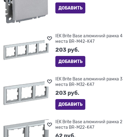
ДОБАВИТЬ
IEK Brite Base алюминий рамка 4
места BR-M42-K47
203
 руб.
ДОБАВИТЬ
IEK Brite Base алюминий рамка 3
места BR-M32-K47
203
 руб.
ДОБАВИТЬ
IEK Brite Base алюминий рамка 2
места BR-M22-K47
62
 руб.