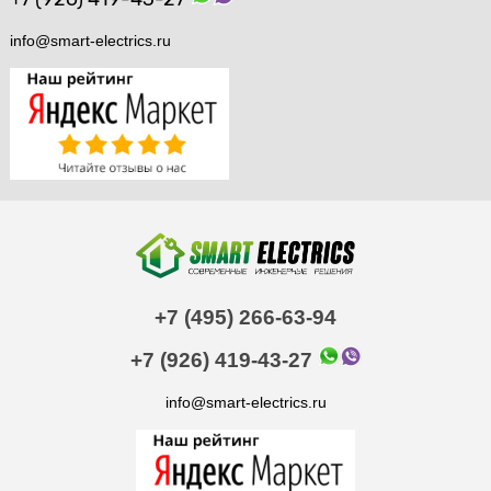
info@smart-electrics.ru
+7 (495) 266-63-94
+7 (926) 419-43-27
info@smart-electrics.ru