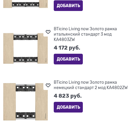
ДОБАВИТЬ
BTicino Living now Золото рамка
итальянский стандарт 3 мод
KA4803ZW
4 172
 руб.
ДОБАВИТЬ
BTicino Living now Золото рамка
немецкий стандарт 2 мод KA4802ZW
4 823
 руб.
ДОБАВИТЬ