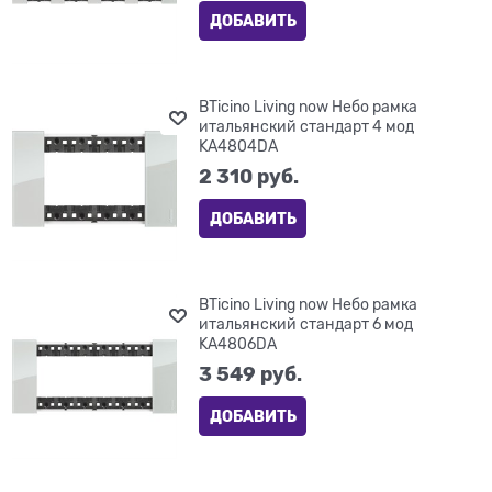
ДОБАВИТЬ
BTicino Living now Небо рамка
итальянский стандарт 4 мод
KA4804DA
2 310
 руб.
ДОБАВИТЬ
BTicino Living now Небо рамка
итальянский стандарт 6 мод
KA4806DA
3 549
 руб.
ДОБАВИТЬ