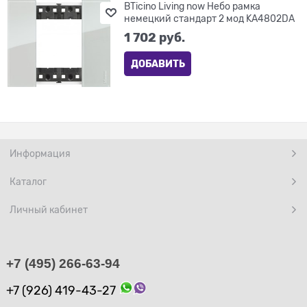
BTicino Living now Небо рамка
немецкий стандарт 2 мод KA4802DA
1 702
 руб.
ДОБАВИТЬ
Информация
Каталог
Личный кабинет
+7 (495) 266-63-94
+7 (926) 419-43-27