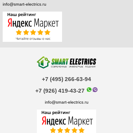
info@smart-electrics.ru
+7 (495) 266-63-94
+7 (926) 419-43-27
info@smart-electrics.ru