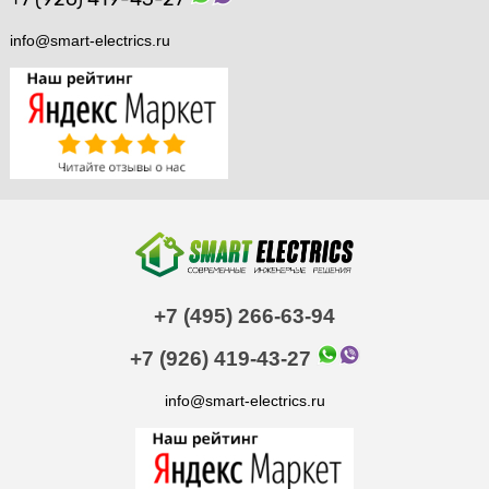
info@smart-electrics.ru
+7 (495) 266-63-94
+7 (926) 419-43-27
info@smart-electrics.ru