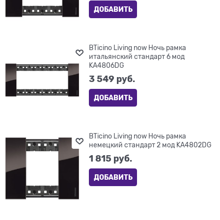
ДОБАВИТЬ
BTicino Living now Ночь рамка
итальянский стандарт 6 мод
KA4806DG
3 549
 руб.
ДОБАВИТЬ
BTicino Living now Ночь рамка
немецкий стандарт 2 мод KA4802DG
1 815
 руб.
ДОБАВИТЬ