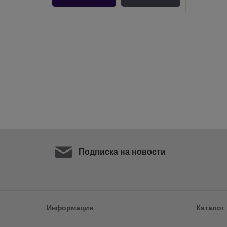
Подписка на новости
Информация
Каталог