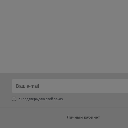
Я подтверждаю свой заказ.
Личный кабинет