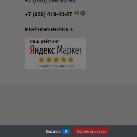
+7 (495) 266-63-94
+7 (926) 419-43-27
info@smart-electrics.ru
Оформить заказ
Корзина
0