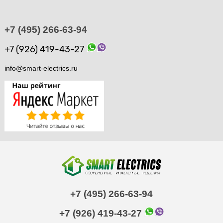
+7 (495) 266-63-94
+7 (926) 419-43-27
info@smart-electrics.ru
+7 (495) 266-63-94
+7 (926) 419-43-27