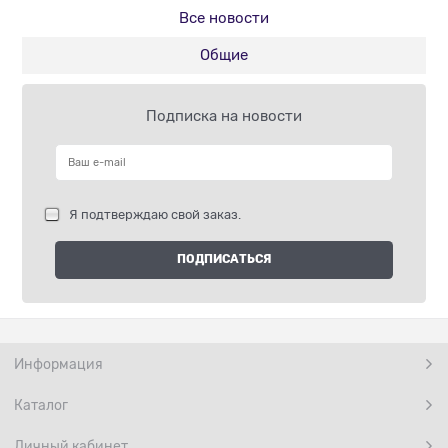
Все новости
Общие
Подписка на новости
Я подтверждаю свой заказ.
Информация
Каталог
Личный кабинет