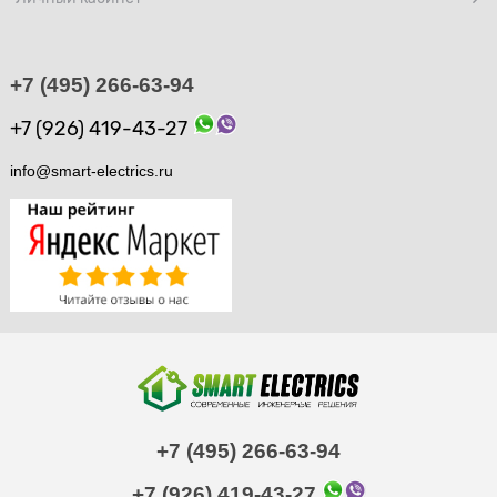
+7 (495) 266-63-94
+7 (926) 419-43-27
info@smart-electrics.ru
+7 (495) 266-63-94
+7 (926) 419-43-27