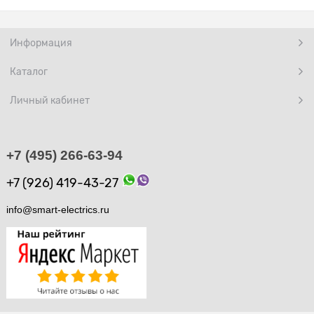
Информация
Каталог
Личный кабинет
+7 (495) 266-63-94
+7 (926) 419-43-27
info@smart-electrics.ru