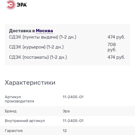
Доставка в
Москва
СДЭК (пункты выдачи)
(1-2 дн.)
474 руб.
708
СДЭК (курьером)
(1-2 дн.)
руб.
СДЭК (постаматы)
(1-2 дн.)
474 руб.
Характеристики
Артикул
11-2405-01
производителя
Бренд
Эра
Внутренний артикул
11-2405-01
Гарантия
12