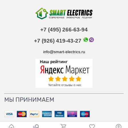
+7 (495) 266-63-94
+7 (926) 419-43-27
info@smart-electrics.ru
МЫ ПРИНИМАЕМ