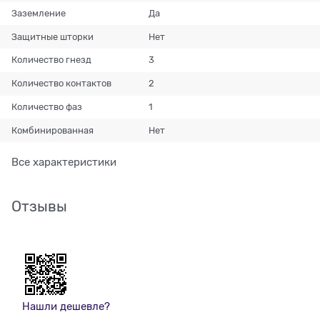
Заземление
Да
Защитные шторки
Нет
Количество гнезд
3
Количество контактов
2
Количество фаз
1
Комбинированная
Нет
Все характеристики
Отзывы
Нашли дешевле?