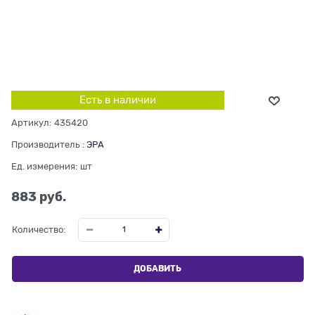
Есть в наличии
Артикул:
435420
Производитель
:
ЭРА
Ед. измерения:
шт
883
 руб.
Количество:
ДОБАВИТЬ