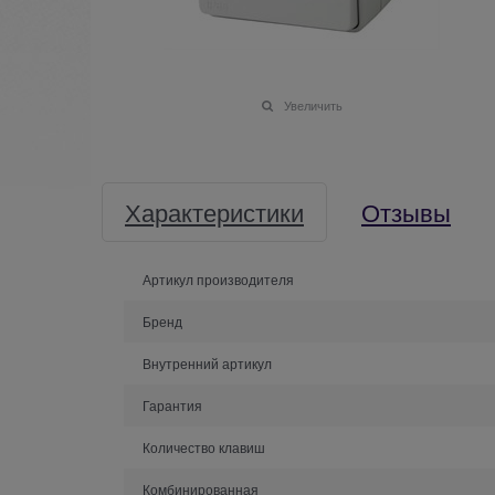
Увеличить
Характеристики
Отзывы
Артикул производителя
Бренд
Внутренний артикул
Гарантия
Количество клавиш
Комбинированная