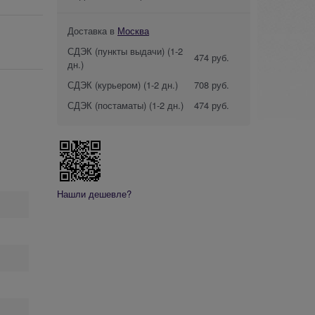
Доставка в
Москва
СДЭК (пункты выдачи)
(1-2
474 руб.
дн.)
СДЭК (курьером)
(1-2 дн.)
708 руб.
СДЭК (постаматы)
(1-2 дн.)
474 руб.
Нашли дешевле?