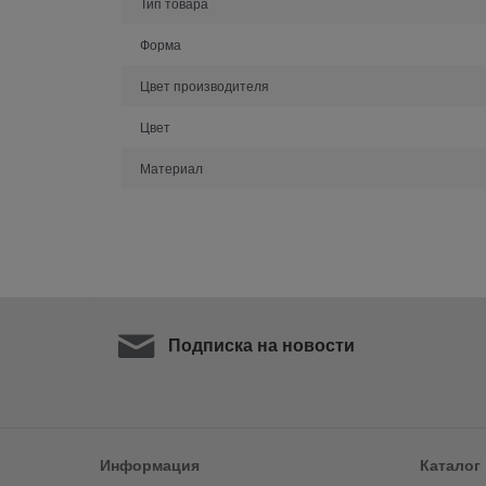
Тип товара
Форма
Цвет производителя
Цвет
Материал
Подписка на новости
Информация
Каталог