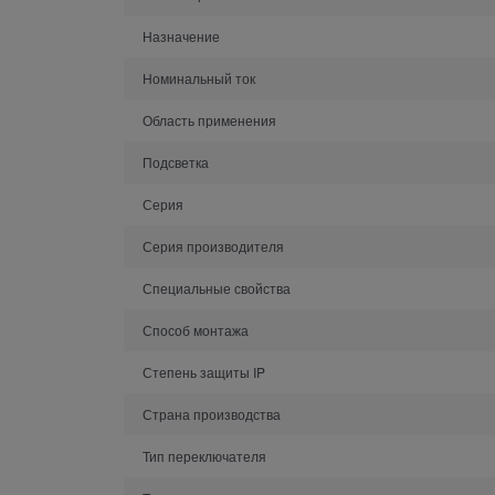
Назначение
Номинальный ток
Область применения
Подсветка
Серия
Серия производителя
Специальные свойства
Способ монтажа
Степень защиты IP
Страна производства
Тип переключателя