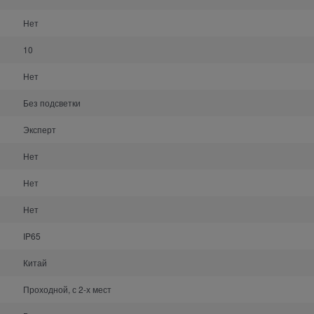
Нет
10
Нет
Без подсветки
Эксперт
Нет
Нет
Нет
IP65
Китай
Проходной, с 2-х мест