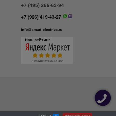
+7 (495) 266-63-94
+7 (926) 419-43-27
info@smart-electrics.ru
Оформить заказ
Корзина
0