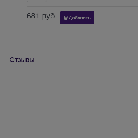
681
 руб.
Добавить
Отзывы