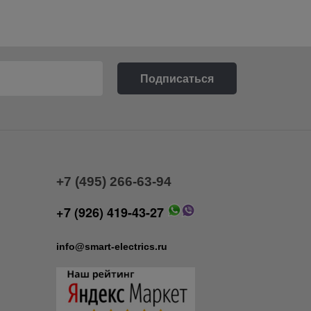
+7 (495) 266-63-94
+7 (926) 419-43-27
info@smart-electrics.ru