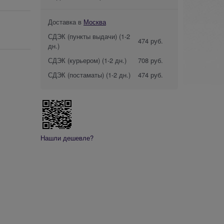
Доставка в
Москва
СДЭК (пункты выдачи)
(1-2
474 руб.
дн.)
СДЭК (курьером)
(1-2 дн.)
708 руб.
СДЭК (постаматы)
(1-2 дн.)
474 руб.
Нашли дешевле?