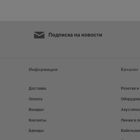
Подписка на новости
Информация
Каталог
Доставка
Розетки 
Оплата
Оборудов
Возврат
Акустиче
Контакты
Лючки в п
Бренды
Кабельна