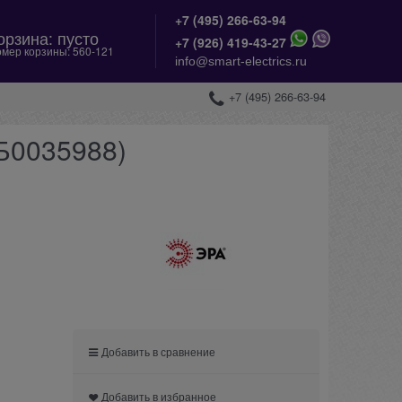
+7 (495) 266-63-94
орзина:
пусто
+
7 (926) 419-43-27
мер корзины:
560-121
info@smart-electrics.ru
+7 (495) 266-63-94
(Б0035988)
Добавить в сравнение
Добавить в избранное