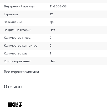
Внутренний артикул
11-2603-03
Гарантия
12
Заземление
Да
Защитные шторки
Нет
Количество гнезд
2
Количество контактов
2
Количество фаз
1
Комбинированная
Нет
Все характеристики
Отзывы