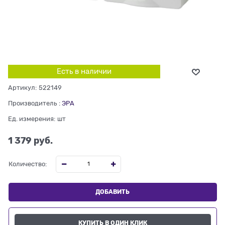
Есть в наличии
Артикул:
522149
Производитель
:
ЭРА
Ед. измерения:
шт
1 379
 руб.
Количество:
ДОБАВИТЬ
КУПИТЬ В ОДИН КЛИК