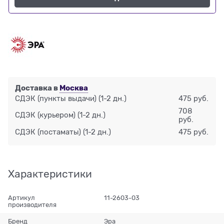
Доставка в
Москва
СДЭК (пункты выдачи)
(1-2 дн.)
475 руб.
708
СДЭК (курьером)
(1-2 дн.)
руб.
СДЭК (постаматы)
(1-2 дн.)
475 руб.
Характеристики
Артикул
11-2603-03
производителя
Бренд
Эра