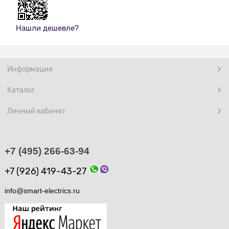
Нашли дешевле?
Информация
Каталог
Личный кабинет
+7 (495) 266-63-94
+7 (926) 419-43-27
info@smart-electrics.ru