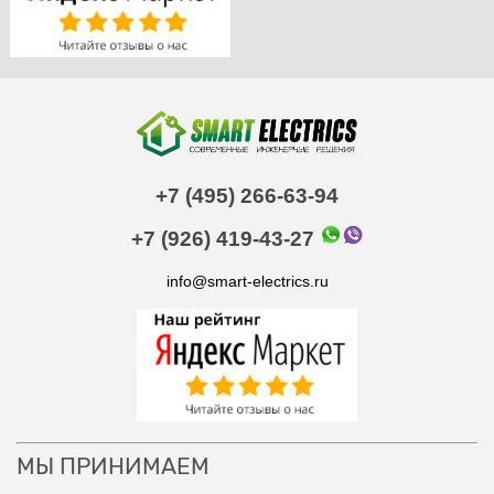
+7 (495) 266-63-94
+7 (926) 419-43-27
info@smart-electrics.ru
МЫ ПРИНИМАЕМ