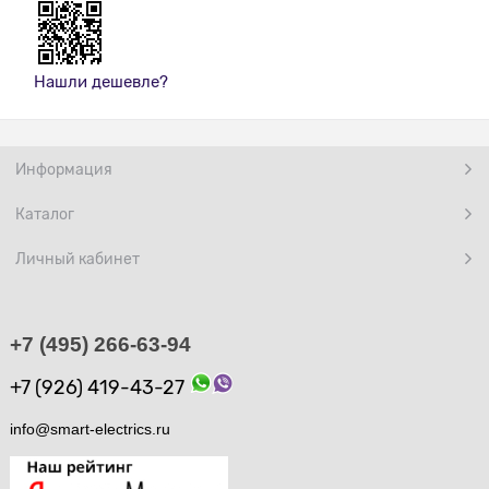
Нашли дешевле?
Информация
Каталог
Личный кабинет
+7 (495) 266-63-94
+7 (926) 419-43-27
info@smart-electrics.ru