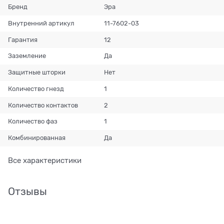
Бренд
Эра
Внутренний артикул
11-7602-03
Гарантия
12
Заземление
Да
Защитные шторки
Нет
Количество гнезд
1
Количество контактов
2
Количество фаз
1
Комбинированная
Да
Все характеристики
Отзывы