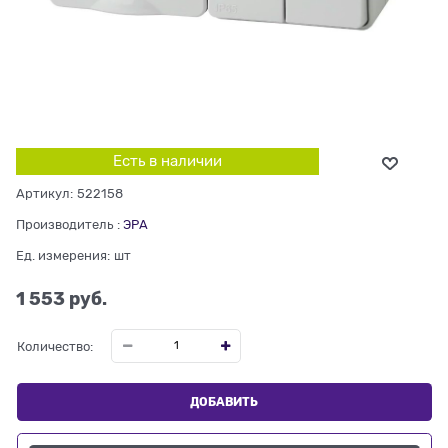
Есть в наличии
Артикул:
522158
Производитель
:
ЭРА
Ед. измерения:
шт
1 553
 руб.
Количество:
ДОБАВИТЬ