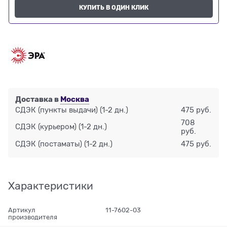
КУПИТЬ В ОДИН КЛИК
Доставка в
Москва
СДЭК (пункты выдачи)
(1-2 дн.)
475 руб.
708
СДЭК (курьером)
(1-2 дн.)
руб.
СДЭК (постаматы)
(1-2 дн.)
475 руб.
Характеристики
Артикул
11-7602-03
производителя