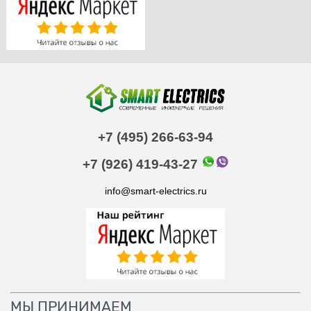
+7 (495) 266-63-94
+7 (926) 419-43-27
info@smart-electrics.ru
МЫ ПРИНИМАЕМ