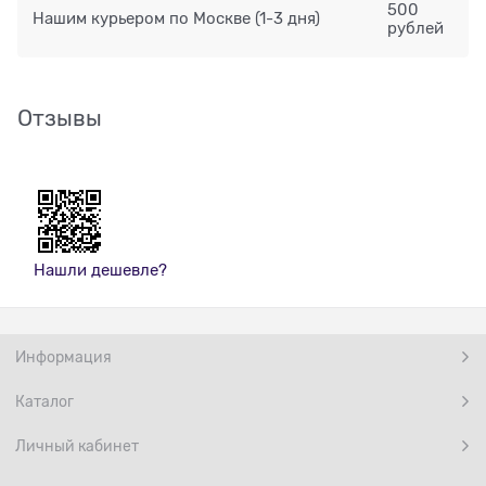
500
Нашим курьером по Москве
(1-3 дня)
рублей
Отзывы
Нашли дешевле?
Информация
Каталог
Личный кабинет