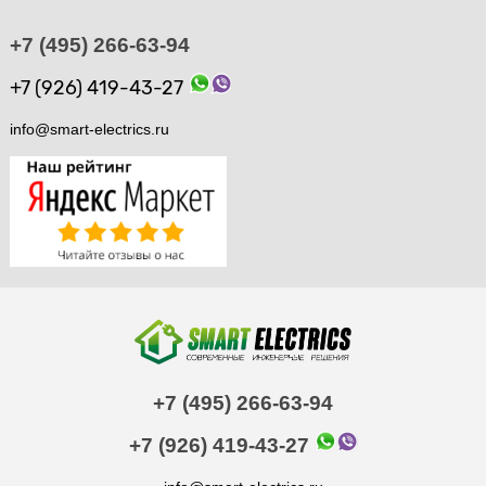
+7 (495) 266-63-94
+7 (926) 419-43-27
info@smart-electrics.ru
+7 (495) 266-63-94
+7 (926) 419-43-27