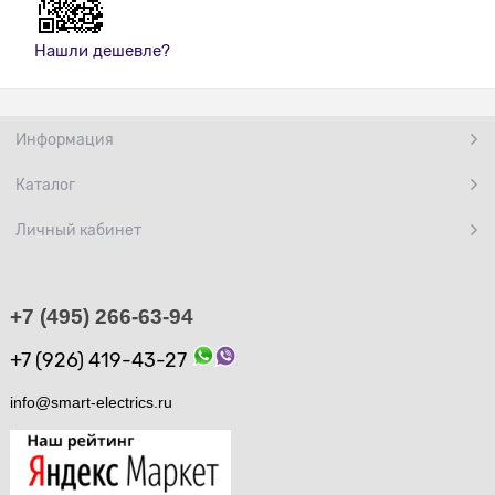
Нашли дешевле?
Информация
Каталог
Личный кабинет
+7 (495) 266-63-94
+7 (926) 419-43-27
info@smart-electrics.ru