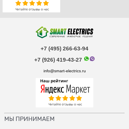
+7 (495) 266-63-94
+7 (926) 419-43-27
info@smart-electrics.ru
МЫ ПРИНИМАЕМ