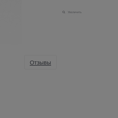
Увеличить
Отзывы