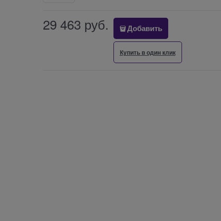
29 463
 руб.
Добавить
Купить в один клик