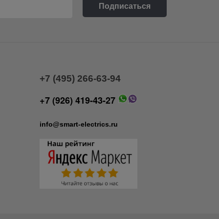
+7 (495) 266-63-94
+7 (926) 419-43-27
info@smart-electrics.ru