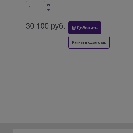
30 100
 руб.
Добавить
Купить в один клик