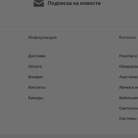
Подписка на новости
Информация
Каталог
Доставка
Розетки 
Оплата
Оборудов
Возврат
Акустиче
Контакты
Лючки в п
Бренды
Кабельна
Светотех
Системы 