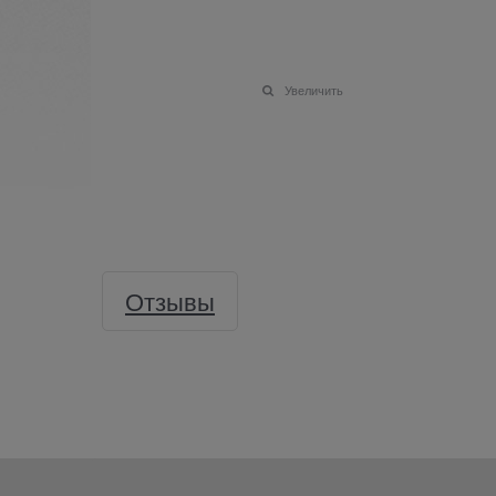
Увеличить
Отзывы