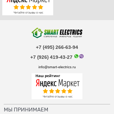
+7 (495) 266-63-94
+7 (926) 419-43-27
info@smart-electrics.ru
МЫ ПРИНИМАЕМ