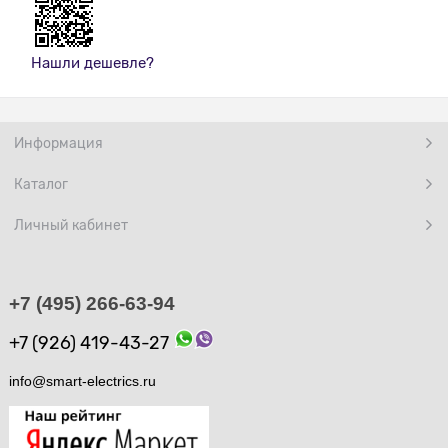
Нашли дешевле?
Информация
Каталог
Личный кабинет
+7 (495) 266-63-94
+7 (926) 419-43-27
info@smart-electrics.ru