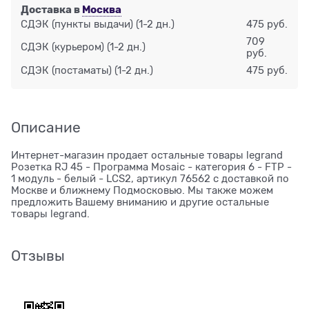
Доставка в
Москва
СДЭК (пункты выдачи)
(1-2 дн.)
475 руб.
709
СДЭК (курьером)
(1-2 дн.)
руб.
СДЭК (постаматы)
(1-2 дн.)
475 руб.
Описание
Интернет-магазин продает остальные товары legrand
Розетка RJ 45 - Программа Mosaic - категория 6 - FTP -
1 модуль - белый - LCS2, артикул 76562 с доставкой по
Москве и ближнему Подмосковью. Мы также можем
предложить Вашему вниманию и другие остальные
товары legrand.
Отзывы