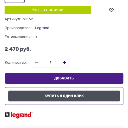
Есть в наличии
Артикул:
76562
Производитель
:
Legrand
Ед. измерения:
шт
2 470
 руб.
Количество:
ДОБАВИТЬ
КУПИТЬ В ОДИН КЛИК