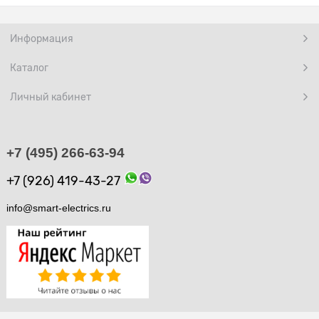
Информация
Каталог
Личный кабинет
+7 (495) 266-63-94
+7 (926) 419-43-27
info@smart-electrics.ru