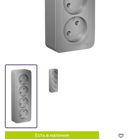
Есть в наличии