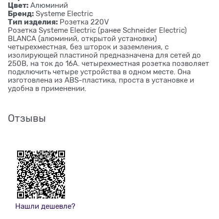
Цвет:
Алюминий
Бренд:
Systeme Electric
Тип изделия:
Розетка 220V
Розетка Systeme Electric (ранее Schneider Electric)
BLANCA (алюминий, открытой установки)
четырехместная, без шторок и заземления, с
изолирующей пластиной предназначена для сетей до
250В, на ток до 16А. четырехместная розетка позволяет
подключить четыре устройства в одном месте. Она
изготовлена из ABS-пластика, проста в установке и
удобна в применении.
Отзывы
Нашли дешевле?