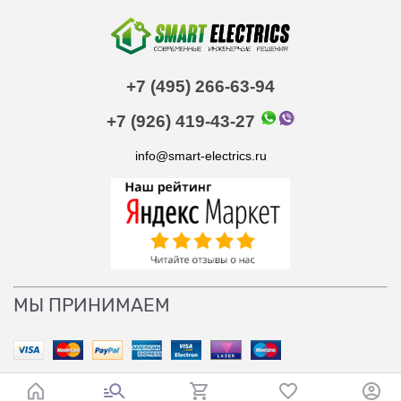
+7 (495) 266-63-94
+7 (926) 419-43-27
info@smart-electrics.ru
МЫ ПРИНИМАЕМ