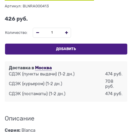
Артикул:
BLNRA000413
426
 руб.
Количество:
ДОБАВИТЬ
Доставка в
Москва
СДЭК (пункты выдачи)
(1-2 дн.)
474 руб.
708
СДЭК (курьером)
(1-2 дн.)
руб.
СДЭК (постаматы)
(1-2 дн.)
474 руб.
Описание
Серия:
Blanca