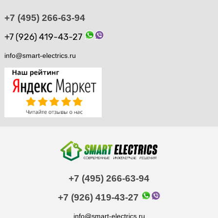
+7 (495) 266-63-94
+7 (926) 419-43-27
info@smart-electrics.ru
+7 (495) 266-63-94
+7 (926) 419-43-27
info@smart-electrics.ru