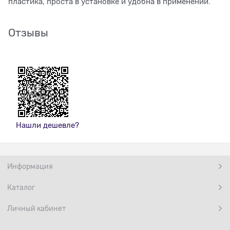
пластика, проста в установке и удобна в применении.
Отзывы
Нашли дешевле?
Информация
Каталог
Личный кабинет