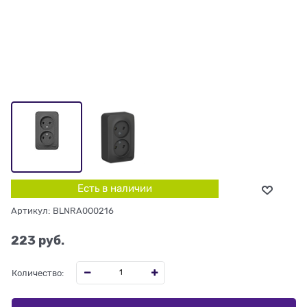
Есть в наличии
Артикул:
BLNRA000216
223
 руб.
Количество: