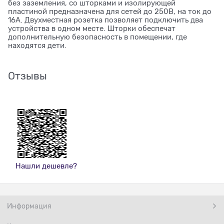
без заземления, со шторками и изолирующей
пластиной предназначена для сетей до 250В, на ток до
16А. Двухместная розетка позволяет подключить два
устройства в одном месте. Шторки обеспечат
дополнительную безопасность в помещении, где
находятся дети.
Отзывы
Нашли дешевле?
Информация