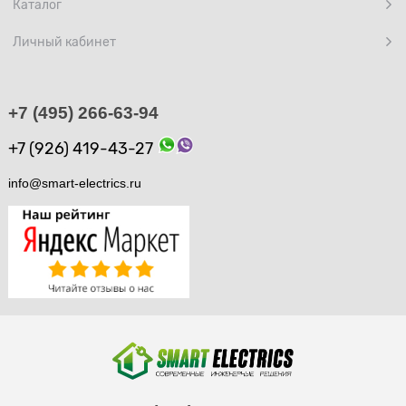
Каталог
Личный кабинет
+7 (495) 266-63-94
+7 (926) 419-43-27
info@smart-electrics.ru