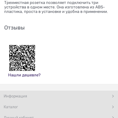
Трехместная розетка позволяет подключить три
устройства в одном месте. Она изготовлена из ABS-
пластика, проста в установке и удобна в применении.
Отзывы
Нашли дешевле?
Информация
Каталог
Личный кабинет