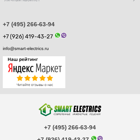
+7 (495) 266-63-94
+7 (926) 419-43-27
info@smart-electrics.ru
+7 (495) 266-63-94
+7 (926) 419-43-27