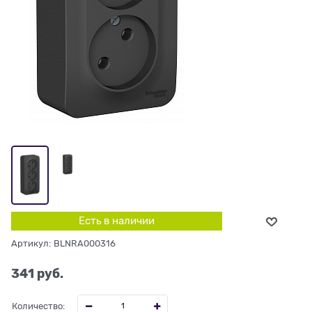
Есть в наличии
Артикул:
BLNRA000316
341
 руб.
Количество: