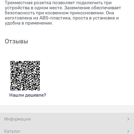
Трехместная розетка позволяет подключить три
устройства в одном месте. Заземление обеспечивает
безопасность при косвенном прикосновении. Она
изготовлена из ABS-пластика, проста в установке и
удобна в применении.
Отзывы
Нашли дешевле?
Информация
Каталог