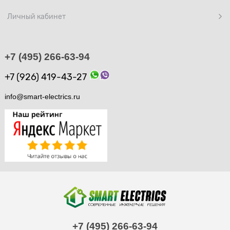
Личный кабинет
+7 (495) 266-63-94
+7 (926) 419-43-27
info@smart-electrics.ru
+7 (495) 266-63-94