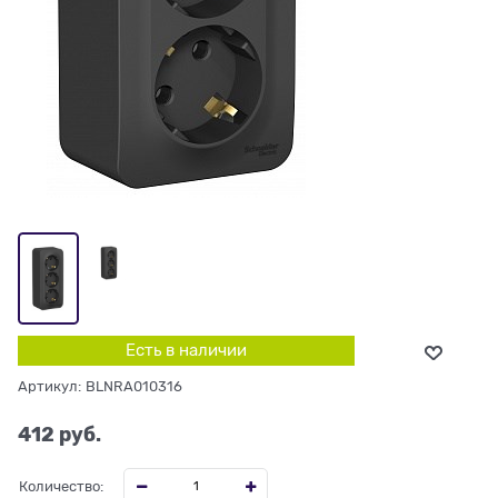
Есть в наличии
Артикул:
BLNRA010316
412
 руб.
Количество: