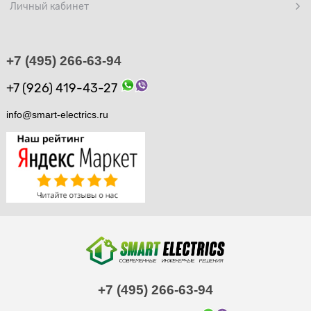
Личный кабинет
+7 (495) 266-63-94
+7 (926) 419-43-27
info@smart-electrics.ru
+7 (495) 266-63-94