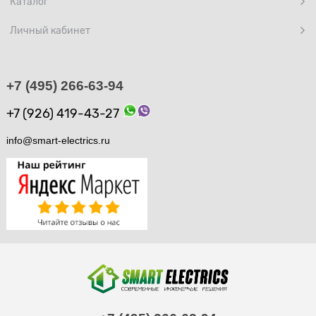
Каталог
Личный кабинет
+7 (495) 266-63-94
+7 (926) 419-43-27
info@smart-electrics.ru