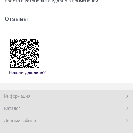
проста в установке и удобна в применении.
Отзывы
Нашли дешевле?
Информация
Каталог
Личный кабинет