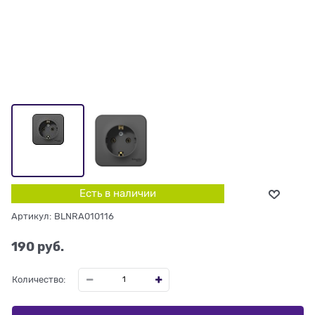
Есть в наличии
Артикул:
BLNRA010116
190
 руб.
Количество: