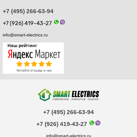
+7 (495) 266-63-94
+7 (926) 419-43-27
info@smart-electrics.ru
+7 (495) 266-63-94
+7 (926) 419-43-27
info@smart-electrics.ru