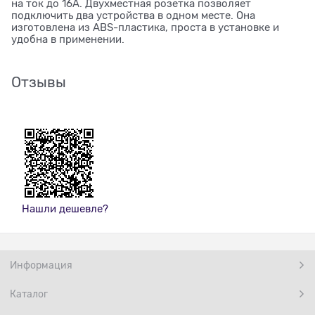
на ток до 16А. Двухместная розетка позволяет
подключить два устройства в одном месте. Она
изготовлена из ABS-пластика, проста в установке и
удобна в применении.
Отзывы
Нашли дешевле?
Информация
Каталог