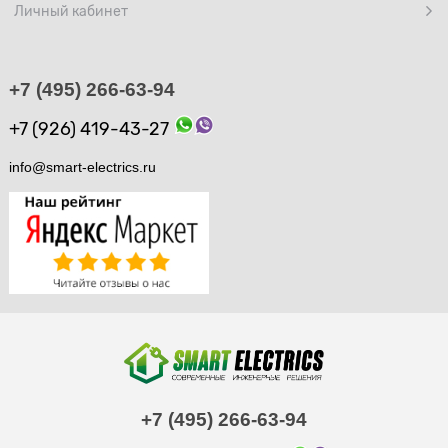
Личный кабинет
+7 (495) 266-63-94
+7 (926) 419-43-27
info@smart-electrics.ru
+7 (495) 266-63-94