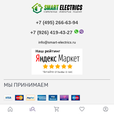
+7 (495) 266-63-94
+7 (926) 419-43-27
info@smart-electrics.ru
МЫ ПРИНИМАЕМ