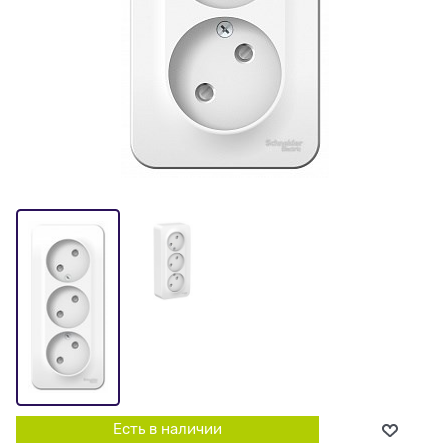
Есть в наличии