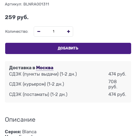
Артикул:
BLNRA001311
259
 руб.
Количество:
ДОБАВИТЬ
Доставка в
Москва
СДЭК (пункты выдачи)
(1-2 дн.)
474 руб.
708
СДЭК (курьером)
(1-2 дн.)
руб.
СДЭК (постаматы)
(1-2 дн.)
474 руб.
Описание
Серия:
Blanca