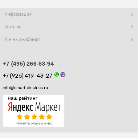
Информация
Каталог
Личный кабинет
+7 (495) 266-63-94
+7 (926) 419-43-27
info@smart-electrics.ru