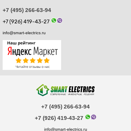
+7 (495) 266-63-94
+7 (926) 419-43-27
info@smart-electrics.ru
+7 (495) 266-63-94
+7 (926) 419-43-27
info@smart-electrics.ru