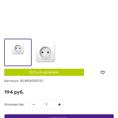
Есть в наличии
Артикул:
BLNRA000121
194
 руб.
Количество: