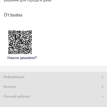
решение для города и дачи.
Отзывы
Нашли дешевле?
Информация
Каталог
Личный кабинет