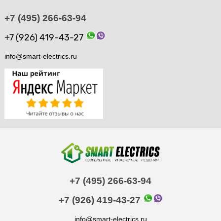
+7 (495) 266-63-94
+7 (926) 419-43-27
info@smart-electrics.ru
+7 (495) 266-63-94
+7 (926) 419-43-27
info@smart-electrics.ru