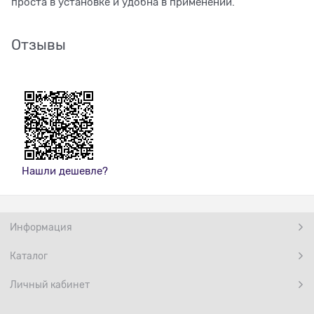
проста в установке и удобна в применении.
Отзывы
Нашли дешевле?
Информация
Каталог
Личный кабинет