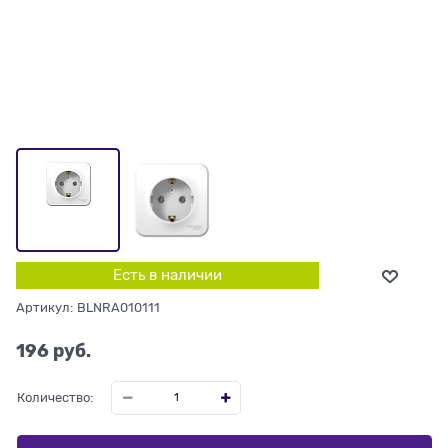
Есть в наличии
Артикул:
BLNRA010111
196
 руб.
Количество: